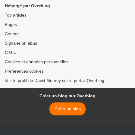
Hébergé par Overblog
Top articles
Pages
Contact
Signaler un abus
C.G.U.
Cookies et données personnelles
Préférences cookies
Voir le profil de David Mourey sur le portail Overblog
Créer un blog sur Overblog
Créer un blog