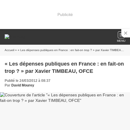
Publicité
MENU
Accueil
» « Les dépenses publiques en France : en fait-on trop ? » par Xavier TIMBEAU, OFCE
« Les dépenses publiques en France : en fait-on
trop ? » par Xavier TIMBEAU, OFCE
Publié le 24/03/2012 à 08:37
Par
David Mourey