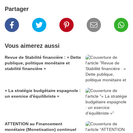
Partager
Vous aimerez aussi
Revue de Stabilité financière : « Dette
publique, politique monétaire et
stabilité financière »
« La stratégie budgétaire espagnole :
un exercice d'équilibriste »
ATTENTION au Financement
monétaire (Monetisation) continuel