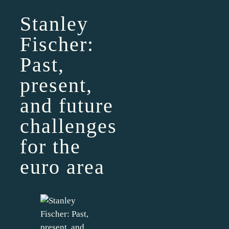
Stanley
Fischer:
Past,
present,
and future
challenges
for the
euro area