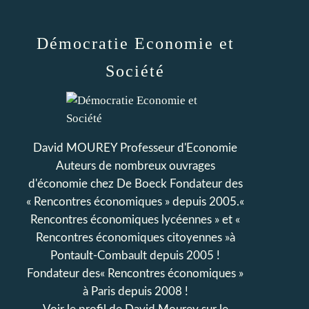
Démocratie Economie et
Société
David MOUREY Professeur d'Economie
Auteurs de nombreux ouvrages
d'économie chez De Boeck Fondateur des
« Rencontres économiques » depuis 2005.«
Rencontres économiques lycéennes » et «
Rencontres économiques citoyennes »à
Pontault-Combault depuis 2005 !
Fondateur des« Rencontres économiques »
à Paris depuis 2008 !