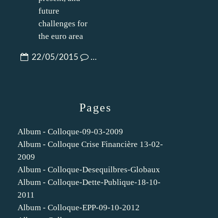
22/05/2015
…
Pages
Album - Colloque-09-03-2009
Album - Colloque Crise Financière 13-02-
2009
Album - Colloque-Desequilbres-Globaux
Album - Colloque-Dette-Publique-18-10-
2011
Album - Colloque-EPP-09-10-2012