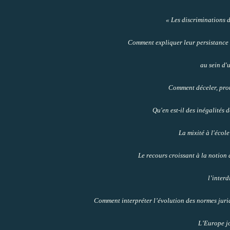
« Les discriminations d
Comment expliquer leur persistance 
au sein d'
Comment déceler, prou
Qu'en est-il des inégalités 
La mixité à l'école
Le recours croissant à la notion 
l’interd
Comment interpréter l’évolution des normes juri
L’Europe jo