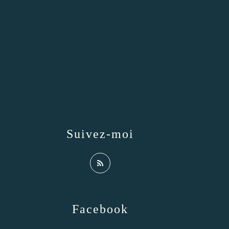
Suivez-moi
Facebook