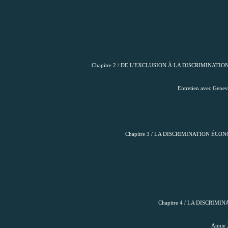
Chapitre 2 / DE L'EXCLUSION À LA DISCRIMINAT
Entretien avec Genevi
Chapitre 3 / LA DISCRIMINATION ÉC
Chapitre 4 / LA DISCRIM
Annie J