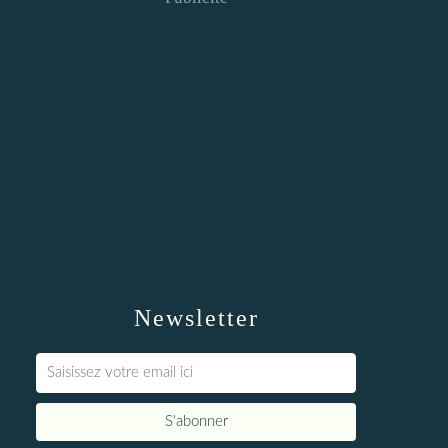
Newsletter