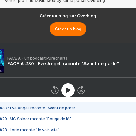
Voir le profil de David Mourey sur le portail Overblog
Créer un blog sur Overblog
Créer un blog
FACE A - un podcast Purecharts
FACE A #30 : Eve Angeli raconte "Avant de partir"
#30 : Eve Angeli raconte "Avant de partir"
#29 : MC Solaar raconte "Bouge de là"
28 : Lorie raconte "Je vais vite"