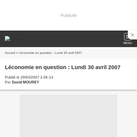
Publicité
MENU
Accueil
» Léconomie en question : Lundi 30 avril 2007
Léconomie en question : Lundi 30 avril 2007
Publié le 29/04/2007 à 06:14
Par
David MOUREY