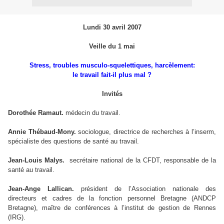
Lundi 30 avril 2007
Veille du 1 mai
Stress, troubles musculo-squelettiques, harcèlement:
le travail fait-il plus mal ?
Invités
Dorothée Ramaut.
médecin du travail.
Annie Thébaud-Mony.
sociologue, directrice de recherches à l’inserm,
spécialiste des questions de santé au travail.
Jean-Louis Malys.
secrétaire national de la CFDT, responsable de la
santé au travail.
Jean-Ange Lallican.
président de l’Association nationale des
directeurs et cadres de la fonction personnel Bretagne (ANDCP
Bretagne), maître de conférences à l’institut de gestion de Rennes
(IRG).