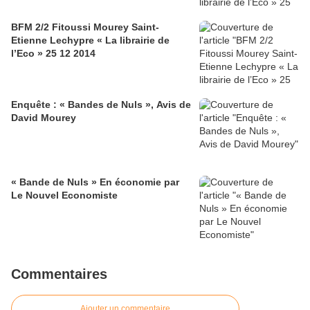
BFM 2/2 Fitoussi Mourey Saint-
Etienne Lechypre « La librairie de
l’Eco » 25 12 2014
Enquête : « Bandes de Nuls », Avis de
David Mourey
« Bande de Nuls » En économie par
Le Nouvel Economiste
Commentaires
Ajouter un commentaire