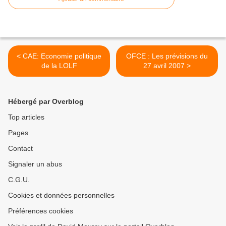
< CAE: Economie politique
OFCE : Les prévisions du
de la LOLF
27 avril 2007 >
Hébergé par Overblog
Top articles
Pages
Contact
Signaler un abus
C.G.U.
Cookies et données personnelles
Préférences cookies