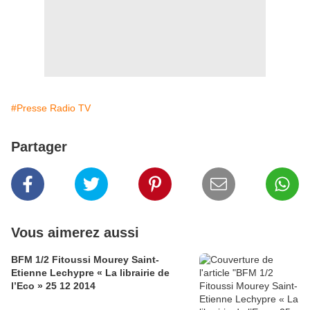
#Presse Radio TV
Partager
Vous aimerez aussi
BFM 1/2 Fitoussi Mourey Saint-
Etienne Lechypre « La librairie de
l’Eco » 25 12 2014