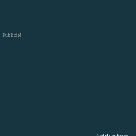
Publicité