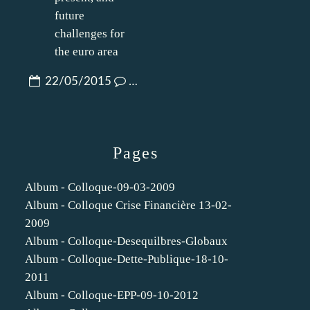
22/05/2015
…
Pages
Album - Colloque-09-03-2009
Album - Colloque Crise Financière 13-02-
2009
Album - Colloque-Desequilbres-Globaux
Album - Colloque-Dette-Publique-18-10-
2011
Album - Colloque-EPP-09-10-2012