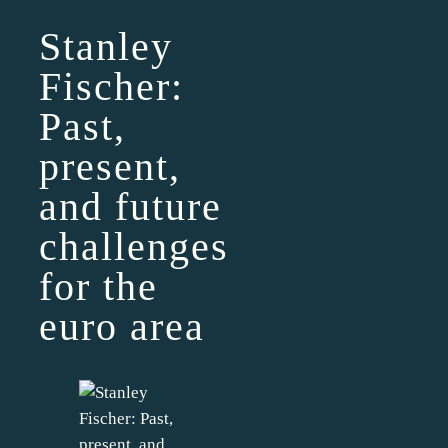
Stanley
Fischer:
Past,
present,
and future
challenges
for the
euro area