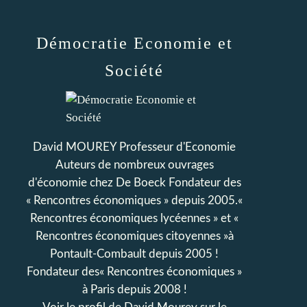
Démocratie Economie et
Société
David MOUREY Professeur d'Economie
Auteurs de nombreux ouvrages
d'économie chez De Boeck Fondateur des
« Rencontres économiques » depuis 2005.«
Rencontres économiques lycéennes » et «
Rencontres économiques citoyennes »à
Pontault-Combault depuis 2005 !
Fondateur des« Rencontres économiques »
à Paris depuis 2008 !