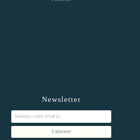
Newsletter