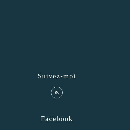
Suivez-moi
Facebook