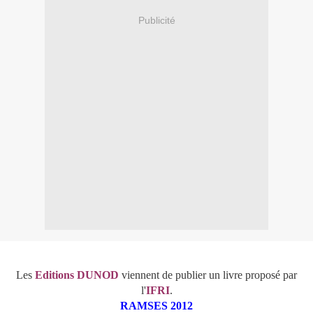
Publicité
Les
Editions DUNOD
viennent de publier
un livre proposé par
l'
IFRI
.
RAMSES 2012