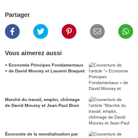
Partager
Vous aimerez aussi
« Economie Principes Fondamentaux
» de David Mourey et Laurent Braquet
Marché du travail, emploi, chômage
de David Mourey et Jean-Paul Brun
Économie de la mondialisation par