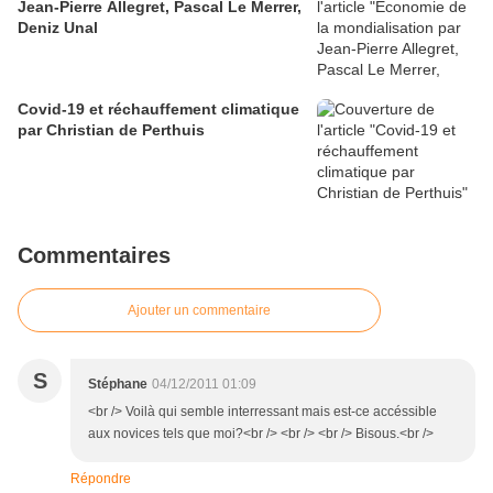
Jean-Pierre Allegret, Pascal Le Merrer,
Deniz Unal
Covid-19 et réchauffement climatique
par Christian de Perthuis
Commentaires
Ajouter un commentaire
S
Stéphane
04/12/2011 01:09
<br /> Voilà qui semble interressant mais est-ce accéssible
aux novices tels que moi?<br /> <br /> <br /> Bisous.<br />
Répondre