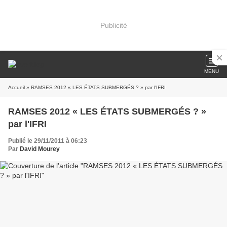
Publicité
MENU
Accueil
» RAMSES 2012 « LES ÉTATS SUBMERGÉS ? » par l'IFRI
RAMSES 2012 « LES ÉTATS SUBMERGÉS ? »
par l'IFRI
Publié le 29/11/2011 à 06:23
Par
David Mourey