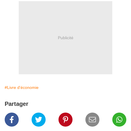
Publicité
#Livre d'économie
Partager