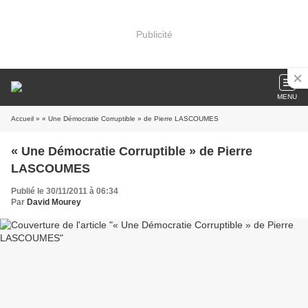
Publicité
MENU
Accueil
» « Une Démocratie Corruptible » de Pierre LASCOUMES
« Une Démocratie Corruptible » de Pierre
LASCOUMES
Publié le 30/11/2011 à 06:34
Par
David Mourey