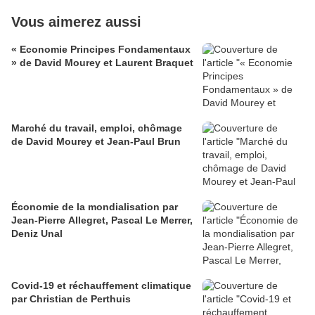
Vous aimerez aussi
« Economie Principes Fondamentaux
» de David Mourey et Laurent Braquet
Marché du travail, emploi, chômage
de David Mourey et Jean-Paul Brun
Économie de la mondialisation par
Jean-Pierre Allegret, Pascal Le Merrer,
Deniz Unal
Covid-19 et réchauffement climatique
par Christian de Perthuis