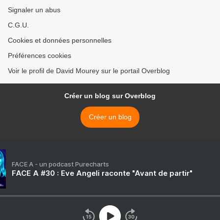
Signaler un abus
C.G.U.
Cookies et données personnelles
Préférences cookies
Voir le profil de David Mourey sur le portail Overblog
Créer un blog sur Overblog
Créer un blog
FACE A - un podcast Purecharts
FACE A #30 : Eve Angeli raconte "Avant de partir"