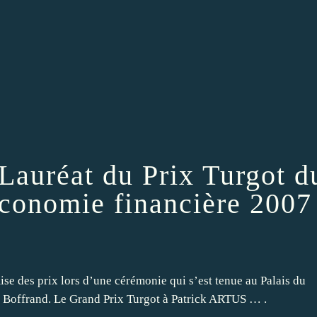
Lauréat du Prix Turgot d
économie financière 2007
emise des prix lors d’une cérémonie qui s’est tenue au Palais du
 Boffrand. Le Grand Prix Turgot à Patrick ARTUS … .