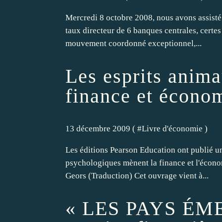
Mercredi 8 octobre 2008, nous avons assisté 
taux directeur de 6 banques centrales, certes
mouvement coordonné exceptionnel,...
Les esprits anima
finance et écono
13 décembre 2009 ( #
Livre d'économie
)
Les éditions Pearson Education ont publié u
psychologiques mènent la finance et l'éco
Geors (Traduction) Cet ouvrage vient à...
« LES PAYS ÉME