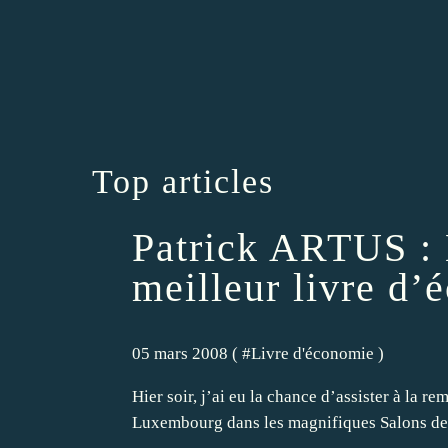
Top articles
Patrick ARTUS : 
meilleur livre d’
05 mars 2008 ( #
Livre d'économie
)
Hier soir, j’ai eu la chance d’assister à la r
Luxembourg dans les magnifiques Salons de